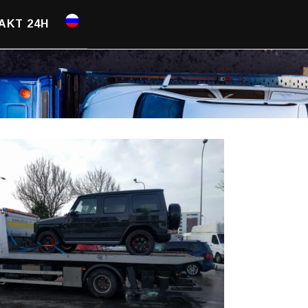
AKT 24H