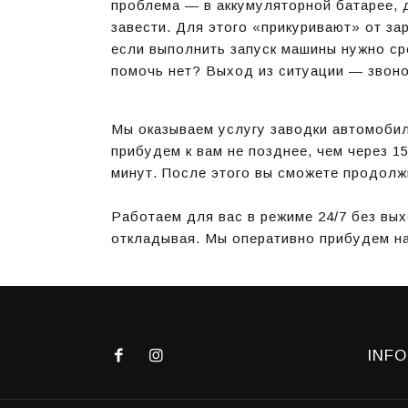
проблема — в аккумуляторной батарее, 
завести. Для этого «прикуривают» от за
если выполнить запуск машины нужно ср
помочь нет? Выход из ситуации — звонок 
Мы оказываем услугу заводки автомобил
прибудем к вам не позднее, чем через 15
минут. После этого вы сможете продолжи
Работаем для вас в режиме 24/7 без вых
откладывая. Мы оперативно прибудем н
INFO