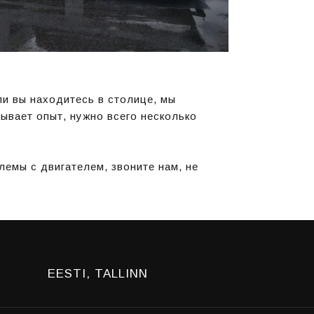
ли вы находитесь в столице, мы
зывает опыт, нужно всего несколько
лемы с двигателем, звоните нам, не
EESTI, TALLINN