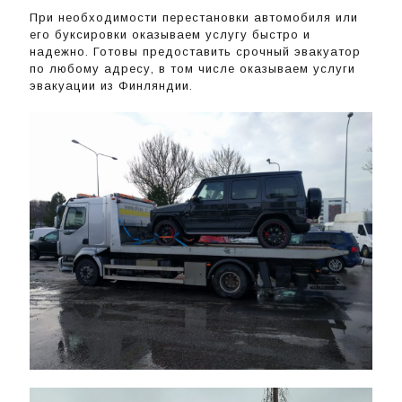
При необходимости перестановки автомобиля или
его буксировки оказываем услугу быстро и
надежно. Готовы предоставить срочный эвакуатор
по любому адресу, в том числе оказываем услуги
эвакуации из Финляндии.