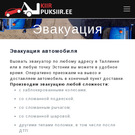
Эвакуация
Эвакуация автомобиля
Вызвать эвакуатор по любому адресу в Таллинне
или в любую точку Эстонии вы можете в удобное
время. Оперативно приезжаем на вывоз и
доставляем автомобиль в конечный пункт доставки.
Производим эвакуацию любой сложности:
с заблокированными колесами;
со сломанной подвеской;
со сломанным рычагом;
со сломанной шаровой;
другими типами поломки, в том числе после
ДТП.