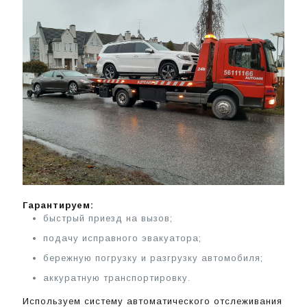
Гарантируем:
быстрый приезд на вызов;
подачу исправного эвакуатора;
бережную погрузку и разгрузку автомобиля;
аккуратную транспортировку.
Используем систему автоматического отслеживания