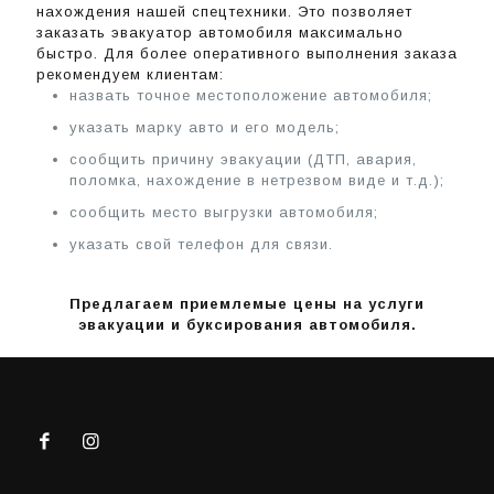
нахождения нашей спецтехники. Это позволяет
заказать эвакуатор автомобиля максимально
быстро. Для более оперативного выполнения заказа
рекомендуем клиентам:
назвать точное местоположение автомобиля;
указать марку авто и его модель;
сообщить причину эвакуации (ДТП, авария,
поломка, нахождение в нетрезвом виде и т.д.);
сообщить место выгрузки автомобиля;
указать свой телефон для связи.
Предлагаем приемлемые цены на услуги
эвакуации и буксирования автомобиля.